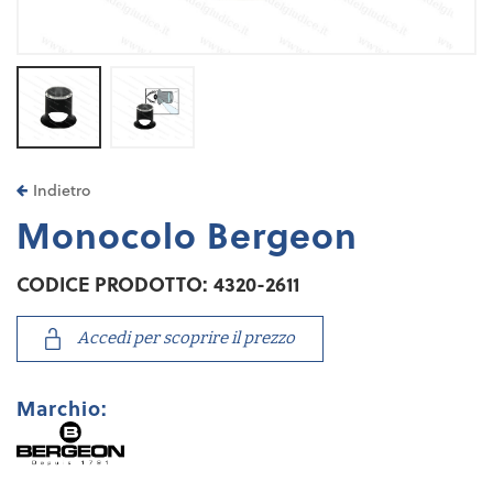
Indietro
Monocolo Bergeon
CODICE PRODOTTO: 4320-2611
Accedi per scoprire il prezzo
Marchio: