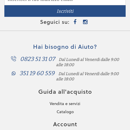
Iscriviti
Seguici su:
Hai bisogno di Aiuto?
0823 51 31 07
Dal Lunedi al Venerdi dalle 9:00
alle 18:00
351 19 60 559
Dal Lunedi al Venerdi dalle 9:00
alle 18:00
Guida all'acquisto
Vendita e servizi
Catalogo
Account