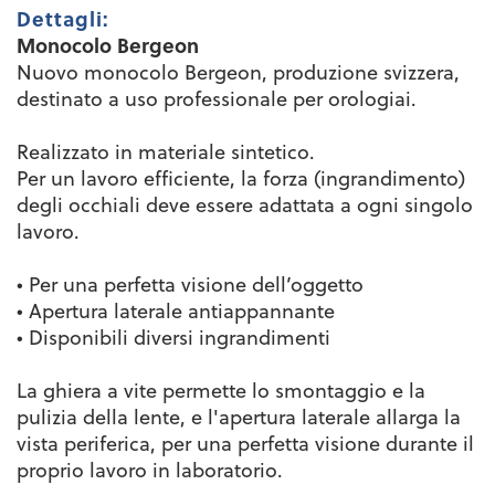
Dettagli:
Monocolo Bergeon
Nuovo monocolo Bergeon, produzione svizzera,
destinato a uso professionale per orologiai.
Realizzato in materiale sintetico.
Per un lavoro efficiente, la forza (ingrandimento)
degli occhiali deve essere adattata a ogni singolo
lavoro.
• Per una perfetta visione dell’oggetto
• Apertura laterale antiappannante
• Disponibili diversi ingrandimenti
La ghiera a vite permette lo smontaggio e la
pulizia della lente, e l'apertura laterale allarga la
vista periferica, per una perfetta visione durante il
proprio lavoro in laboratorio.