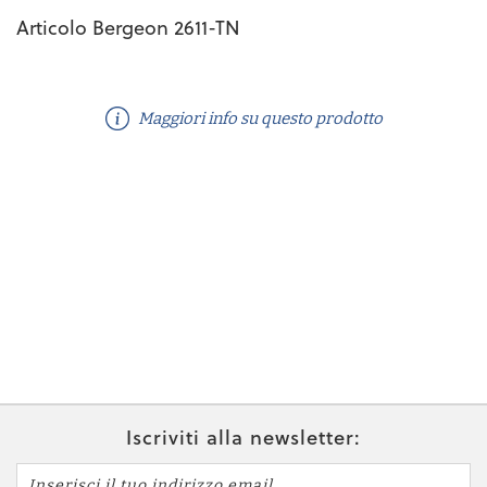
Articolo Bergeon 2611-TN
Maggiori info su questo prodotto
Iscriviti alla newsletter: