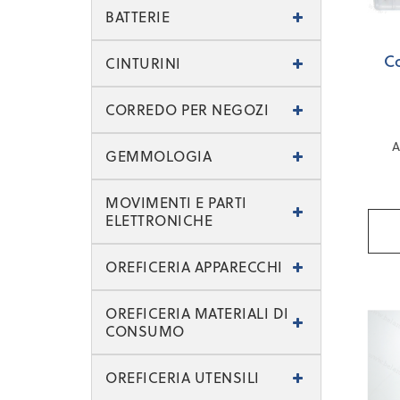
BATTERIE
C
CINTURINI
CORREDO PER NEGOZI
A
GEMMOLOGIA
Tu
MOVIMENTI E PARTI
Tu
ELETTRONICHE
OREFICERIA APPARECCHI
OREFICERIA MATERIALI DI
CONSUMO
OREFICERIA UTENSILI