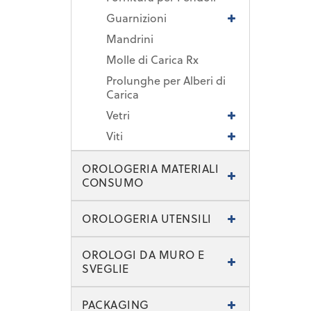
Guarnizioni
Mandrini
Molle di Carica Rx
Prolunghe per Alberi di
Carica
Vetri
Viti
OROLOGERIA MATERIALI
CONSUMO
OROLOGERIA UTENSILI
OROLOGI DA MURO E
SVEGLIE
PACKAGING