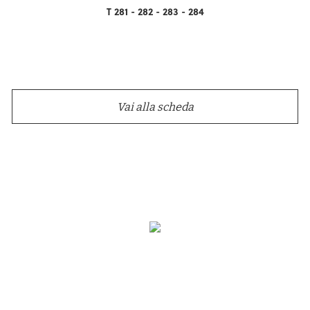
T 281 - 282 - 283 - 284
Vai alla scheda