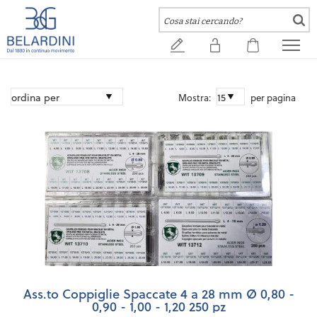
Mostra:
per pagina
Ass.to Coppiglie Spaccate 4 a 28 mm Ø 0,80 -
0,90 - 1,00 - 1,20 250 pz