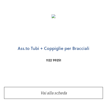
Ass.to Tubi + Coppiglie per Bracciali
1122 99251
Vai alla scheda