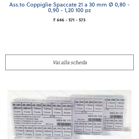
Ass.to Coppiglie Spaccate 21 a 30 mm Ø 0,80 -
0,90 - 1,20 100 pz
F 646 - 571 - 573
Vai alla scheda