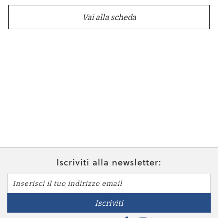
Vai alla scheda
Iscriviti alla newsletter:
Iscriviti