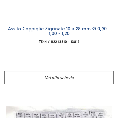
Ass.to Coppiglie Zigrinate 10 a 28 mm Ø 0,90 -
1,00 - 1,20
T544 / 1122 13810 - 13812
Vai alla scheda