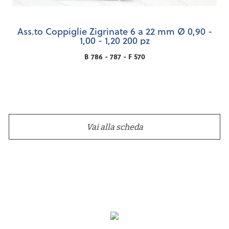
Ass.to Coppiglie Zigrinate 6 a 22 mm Ø 0,90 -
1,00 - 1,20 200 pz
B 786 - 787 - F 570
Vai alla scheda