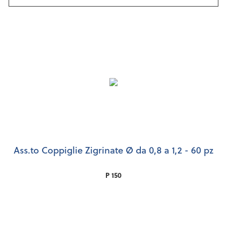
Ass.to Coppiglie Zigrinate Ø da 0,8 a 1,2 - 60 pz
P 150