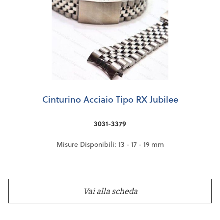
Cinturino Acciaio Tipo RX Jubilee
3031-3379
Misure Disponibili: 13 - 17 - 19 mm
Vai alla scheda