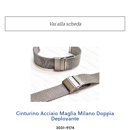
Vai alla scheda
Cinturino Acciaio Maglia Milano Doppia
Deployante
3031-9174