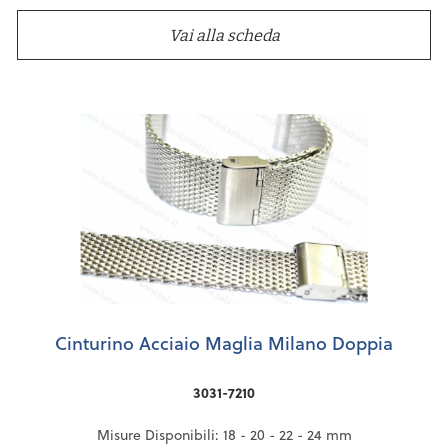
Vai alla scheda
Cinturino Acciaio Maglia Milano Doppia
3031-7210
Misure Disponibili: 18 - 20 - 22 - 24 mm