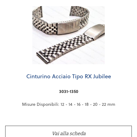
Cinturino Acciaio Tipo RX Jubilee
3031-1350
Misure Disponibili: 12 - 14 - 16 - 18 - 20 - 22 mm
Vai alla scheda