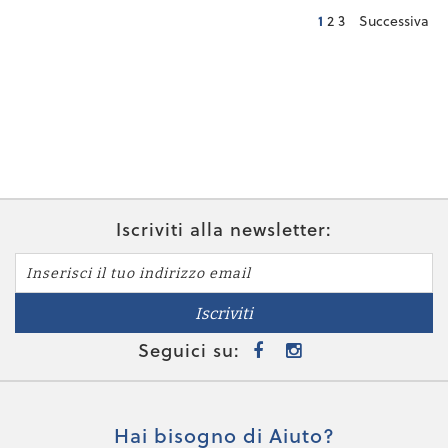
1
2
3
Successiva
Iscriviti alla newsletter:
Iscriviti
Seguici su:
Hai bisogno di Aiuto?