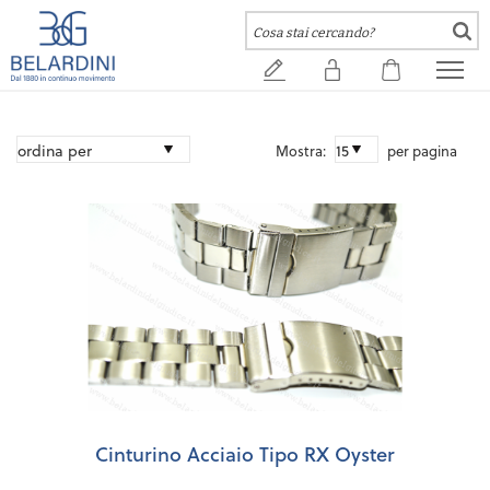
Mostra:
per pagina
Cinturino Acciaio Tipo RX Oyster