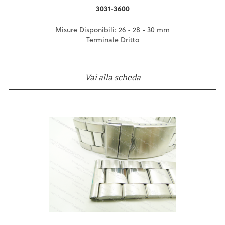
3031-3600
Misure Disponibili: 26 - 28 - 30 mm
Terminale Dritto
Vai alla scheda