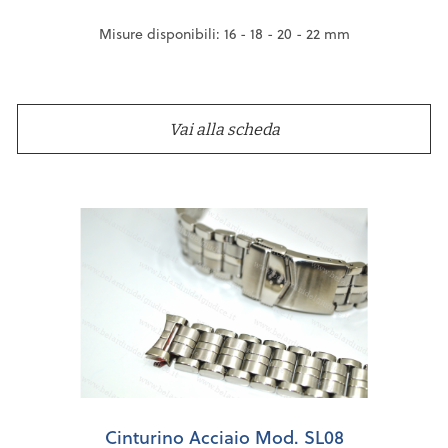
Misure disponibili: 16 - 18 - 20 - 22 mm
Vai alla scheda
Cinturino Acciaio Mod. SL08