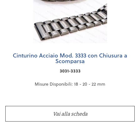
Cinturino Acciaio Mod. 3333 con Chiusura a
Scomparsa
3031-3333
Misure Disponibili: 18 - 20 - 22 mm
Vai alla scheda