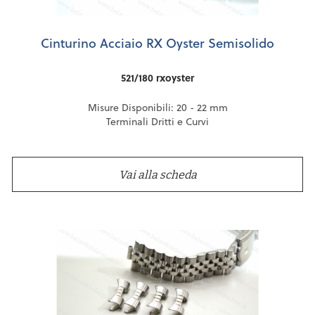
Cinturino Acciaio RX Oyster Semisolido
521/180 rxoyster
Misure Disponibili: 20 - 22 mm
Terminali Dritti e Curvi
Vai alla scheda