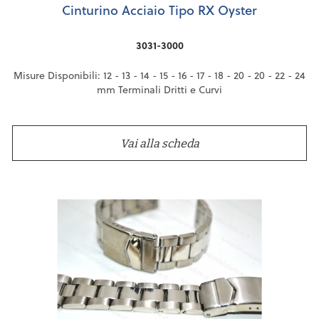
Cinturino Acciaio Tipo RX Oyster
3031-3000
Misure Disponibili: 12 - 13 - 14 - 15 - 16 - 17 - 18 - 20 - 20 - 22 - 24
mm Terminali Dritti e Curvi
Vai alla scheda