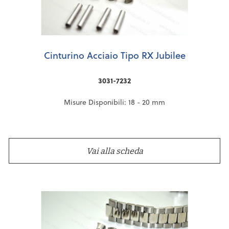
Cinturino Acciaio Tipo RX Jubilee
3031-7232
Misure Disponibili: 18 - 20 mm
Vai alla scheda