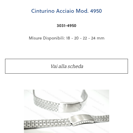
Cinturino Acciaio Mod. 4950
3031-4950
Misure Disponibili: 18 - 20 - 22 - 24 mm
Vai alla scheda