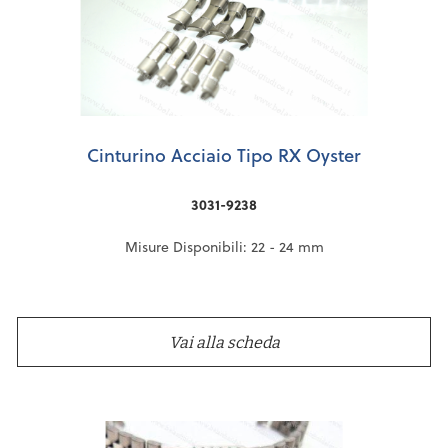
Cinturino Acciaio Tipo RX Oyster
3031-9238
Misure Disponibili: 22 - 24 mm
Vai alla scheda