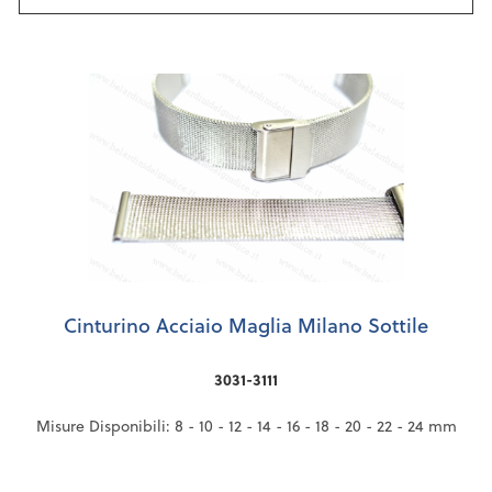
Cinturino Acciaio Maglia Milano Sottile
3031-3111
Misure Disponibili: 8 - 10 - 12 - 14 - 16 - 18 - 20 - 22 - 24 mm