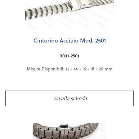
Cinturino Acciaio Mod. 2501
3031-2501
Misure Disponibili: 12 - 14 - 16 - 18 - 20 mm
Vai alla scheda