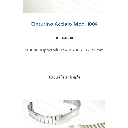
Cinturino Acciaio Mod. 1004
3031-1004
Misure Disponibili: 12 - 14 - 16 - 18 - 20 mm
Vai alla scheda