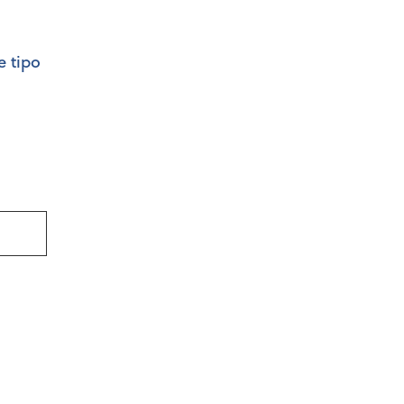
e tipo