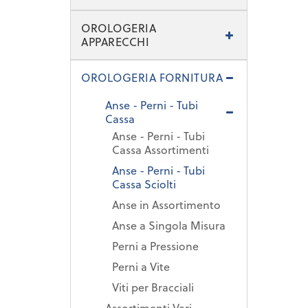
OROLOGERIA
APPARECCHI
OROLOGERIA FORNITURA
Anse - Perni - Tubi
Cassa
Anse - Perni - Tubi
Cassa Assortimenti
Anse - Perni - Tubi
Cassa Sciolti
Anse in Assortimento
Anse a Singola Misura
Perni a Pressione
Perni a Vite
Viti per Bracciali
Assortimenti Vari