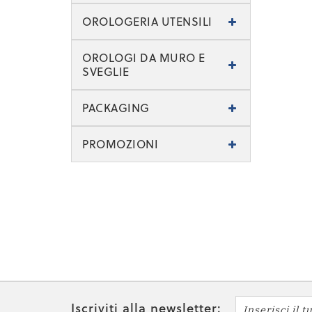
OROLOGERIA UTENSILI
OROLOGI DA MURO E
SVEGLIE
PACKAGING
PROMOZIONI
Iscriviti alla newsletter: