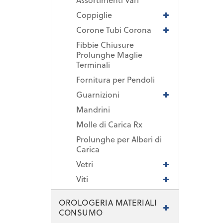
Coppiglie
Corone Tubi Corona
Fibbie Chiusure
Prolunghe Maglie
Terminali
Fornitura per Pendoli
Guarnizioni
Mandrini
Molle di Carica Rx
Prolunghe per Alberi di
Carica
Vetri
Viti
OROLOGERIA MATERIALI
CONSUMO