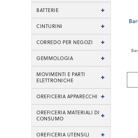
BATTERIE
Bar
CINTURINI
CORREDO PER NEGOZI
Bar
GEMMOLOGIA
MOVIMENTI E PARTI
ELETTRONICHE
OREFICERIA APPARECCHI
OREFICERIA MATERIALI DI
CONSUMO
OREFICERIA UTENSILI