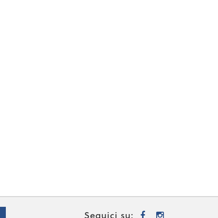
Seguici su: