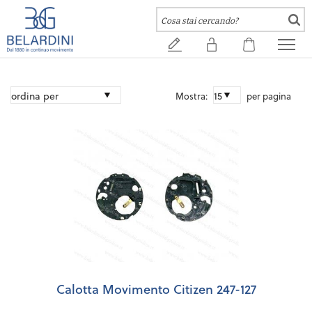
Mostra:
per pagina
Calotta Movimento Citizen 247-127