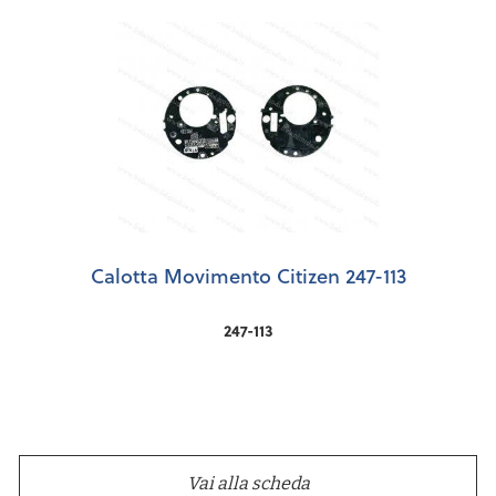
Calotta Movimento Citizen 247-113
247-113
Vai alla scheda