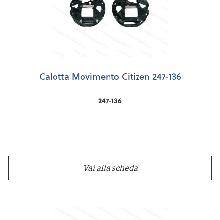
Calotta Movimento Citizen 247-136
247-136
Vai alla scheda