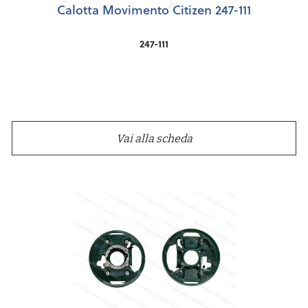
Calotta Movimento Citizen 247-111
247-111
Vai alla scheda