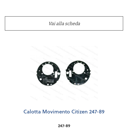
Vai alla scheda
Calotta Movimento Citizen 247-89
247-89