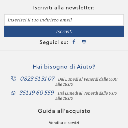
Iscriviti alla newsletter:
Iscriviti
Seguici su:
Hai bisogno di Aiuto?
0823 51 31 07
Dal Lunedi al Venerdi dalle 9:00
alle 18:00
351 19 60 559
Dal Lunedi al Venerdi dalle 9:00
alle 18:00
Guida all'acquisto
Vendita e servizi