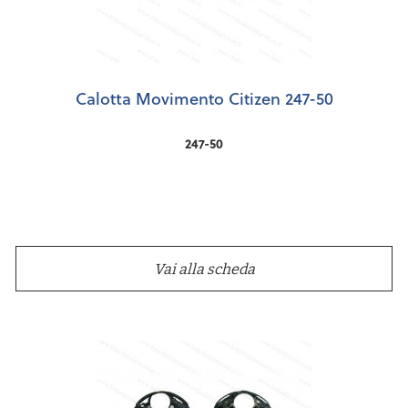
Calotta Movimento Citizen 247-50
247-50
Vai alla scheda