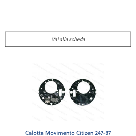
Vai alla scheda
Calotta Movimento Citizen 247-87