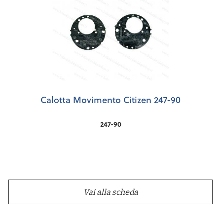
Calotta Movimento Citizen 247-90
247-90
Vai alla scheda