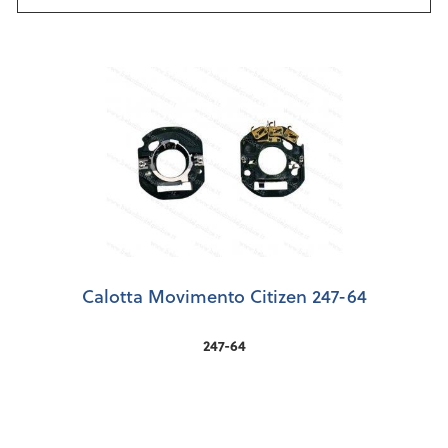
Calotta Movimento Citizen 247-64
247-64