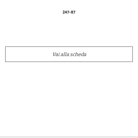
247-87
Vai alla scheda