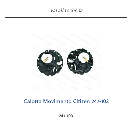
Vai alla scheda
Calotta Movimento Citizen 247-103
247-103