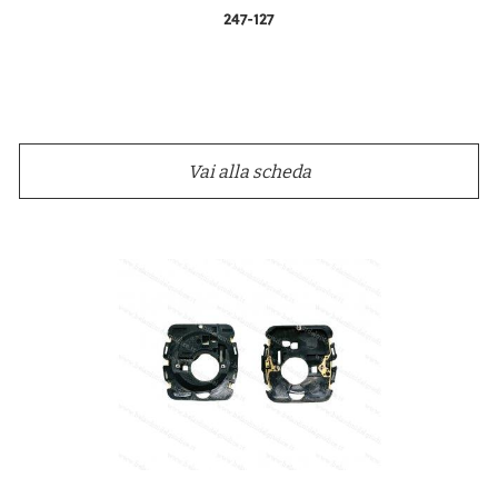
247-127
Vai alla scheda