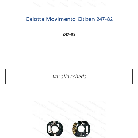
Calotta Movimento Citizen 247-82
247-82
Vai alla scheda