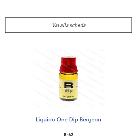
Vai alla scheda
Liquido One Dip Bergeon
R-62