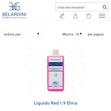
Mostra:
per pagina
Liquido Red 1:9 Elma