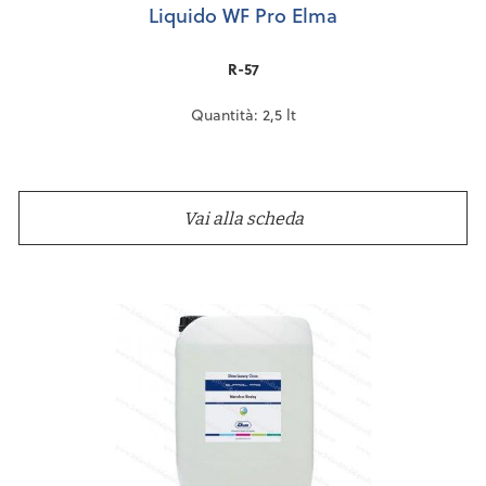
Liquido WF Pro Elma
R-57
Quantità: 2,5 lt
Vai alla scheda