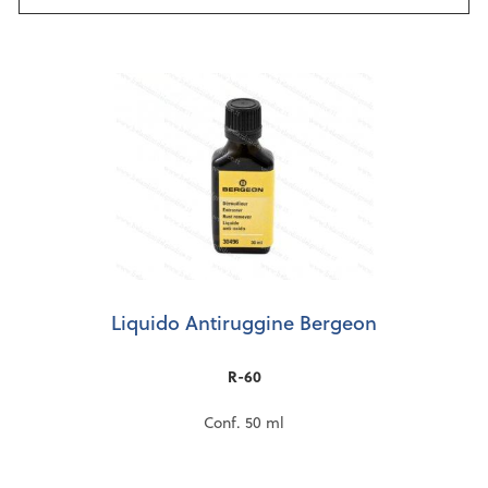
Liquido Antiruggine Bergeon
R-60
Conf. 50 ml