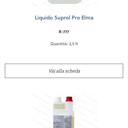
Liquido Suprol Pro Elma
R-777
Quantità: 2,5 lt
Vai alla scheda