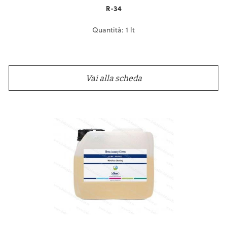
R-34
Quantità: 1 lt
Vai alla scheda