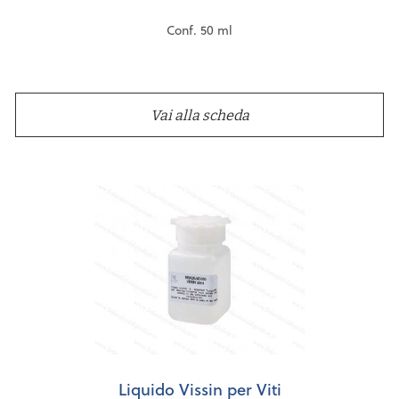
Conf. 50 ml
Vai alla scheda
Liquido Vissin per Viti