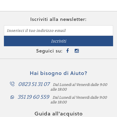
Iscriviti alla newsletter:
Iscriviti
Seguici su:
Hai bisogno di Aiuto?
0823 51 31 07
Dal Lunedi al Venerdi dalle 9:00
alle 18:00
351 19 60 559
Dal Lunedi al Venerdi dalle 9:00
alle 18:00
Guida all'acquisto