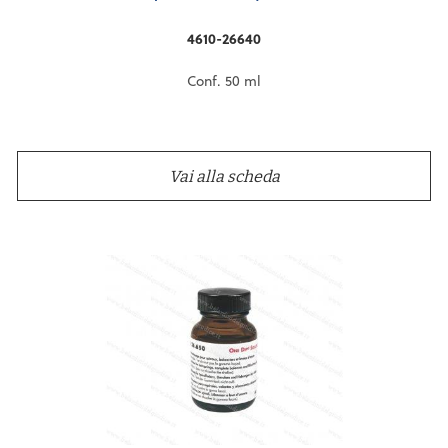
4610-26640
Conf. 50 ml
Vai alla scheda