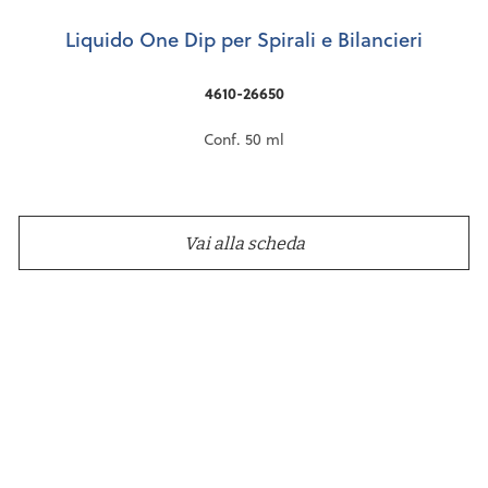
Liquido One Dip per Spirali e Bilancieri
4610-26650
Conf. 50 ml
Vai alla scheda