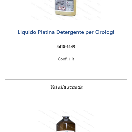
Liquido Platina Detergente per Orologi
4610-1449
Conf. 1 lt
Vai alla scheda