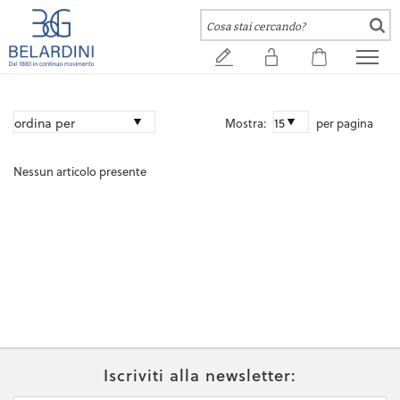
Mostra:
per pagina
Nessun articolo presente
Iscriviti alla newsletter: