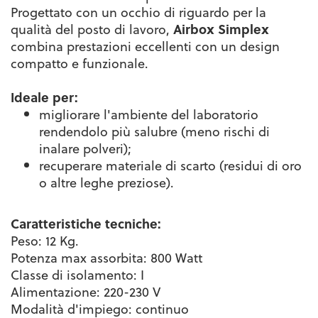
Progettato con un occhio di riguardo per la
qualità del posto di lavoro,
Airbox Simplex
combina prestazioni eccellenti con un design
compatto e funzionale.
Ideale per:
migliorare l'ambiente del laboratorio
rendendolo più salubre (meno rischi di
inalare polveri);
recuperare materiale di scarto (residui di oro
o altre leghe preziose).
Caratteristiche tecniche:
Peso: 12 Kg.
Potenza max assorbita: 800 Watt
Classe di isolamento: I
Alimentazione: 220-230 V
Modalità d'impiego: continuo