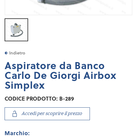
Indietro
Aspiratore da Banco
Carlo De Giorgi Airbox
Simplex
CODICE PRODOTTO: B-289
Accedi per scoprire il prezzo
Marchio: