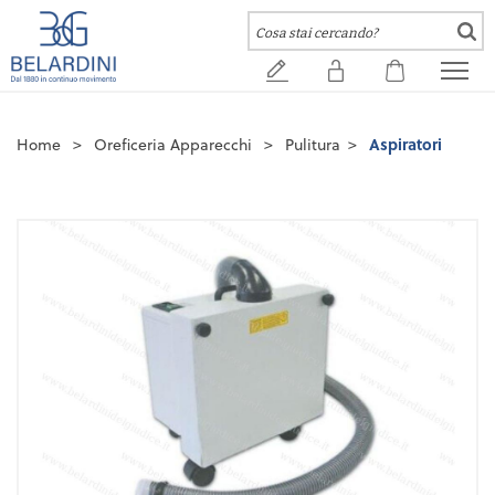
Home
>
Oreficeria Apparecchi
>
Pulitura
>
Aspiratori