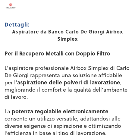
Dettagli:
Aspiratore da Banco Carlo De Giorgi Airbox
Simplex
Per il Recupero Metalli con Doppio Filtro
L’aspiratore professionale Airbox Simplex di Carlo
De Giorgi rappresenta una soluzione affidabile
per l’
aspirazione delle polveri di lavorazione
,
migliorando il comfort e la qualità dell’ambiente
di lavoro.
La
potenza regolabile elettronicamente
consente un utilizzo versatile, adattandosi alle
diverse esigenze di aspirazione e ottimizzando
l’efficienza in base al tipo di lavorazione.