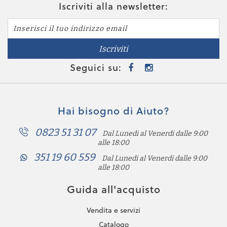
Iscriviti alla newsletter:
Iscriviti
Seguici su:
Hai bisogno di Aiuto?
0823 51 31 07
Dal Lunedi al Venerdi dalle 9:00
alle 18:00
351 19 60 559
Dal Lunedi al Venerdi dalle 9:00
alle 18:00
Guida all'acquisto
Vendita e servizi
Catalogo