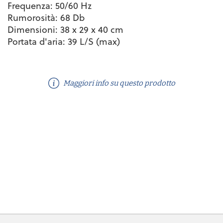
Frequenza: 50/60 Hz
Rumorosità: 68 Db
Dimensioni: 38 x 29 x 40 cm
Portata d'aria: 39 L/S (max)
Maggiori info su questo prodotto